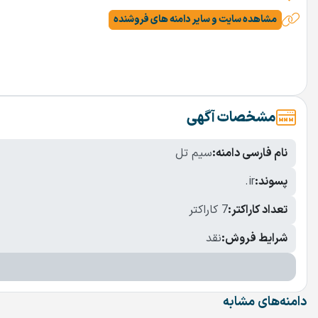
مشاهده سایت و سایر دامنه های فروشنده
مشخصات آگهی
نام فارسی دامنه:
سیم تل
پسوند:
.ir
تعداد کاراکتر:
7 کاراکتر
شرایط فروش:
نقد
دامنه‌های مشابه