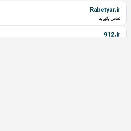
Rabetyar.ir
تماس بگیرید
912.ir
تماس بگیرید
MicaMall.ir
تماس بگیرید
chob.ir
تماس بگیرید
mahtaab.ir
تماس بگیرید