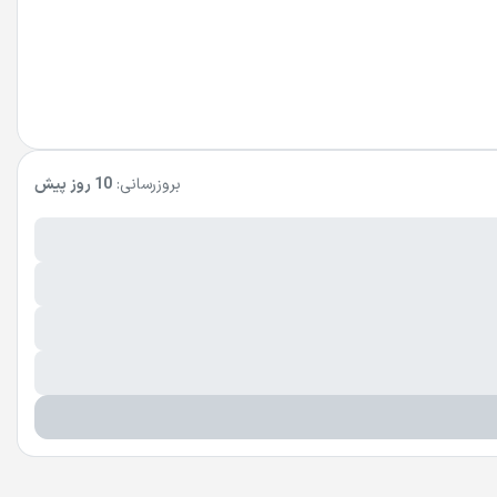
بروزرسانی:
10 روز پیش