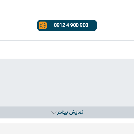
0912 4 900 900
نمایش بیشتر