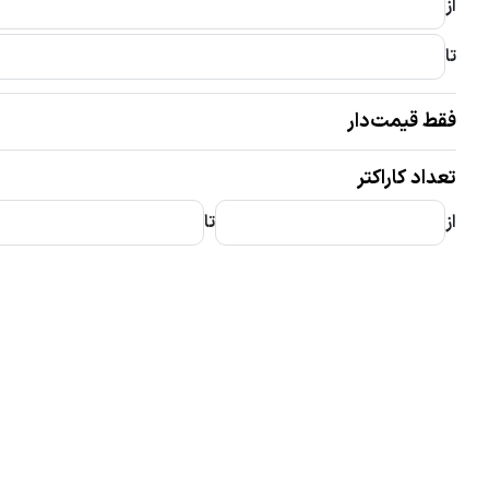
از
تا
فقط قیمت‌دار
تعداد کاراکتر
از
تا