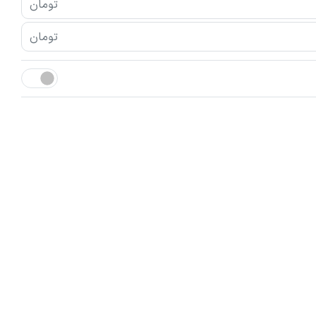
تومان
تومان