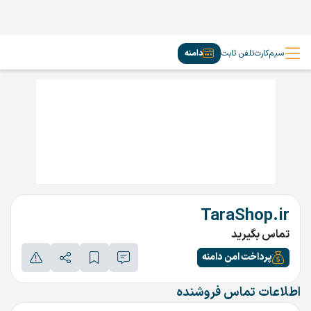
سیم‌کارت
تلفن ثابت
دامنه
TaraShop.ir
تماس بگیرید
پرداخت امن دامنه
اطلاعات تماس فروشنده