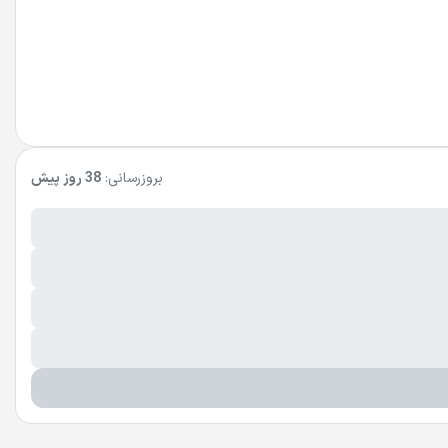
بروزرسانی:
38 روز پیش