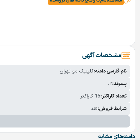
مشاهده سایت و سایر دامنه های فروشنده
مشخصات آگهی
نام فارسی دامنه:
کلینیک مو تهران
پسوند:
.ir
تعداد کاراکتر:
16 کاراکتر
شرایط فروش:
نقد
دامنه‌های مشابه