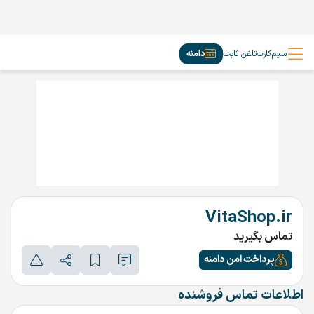
سیم‌کارت
تلفن ثابت
دامنه
VitaShop.ir
تماس بگیرید
پرداخت امن دامنه
اطلاعات تماس فروشنده