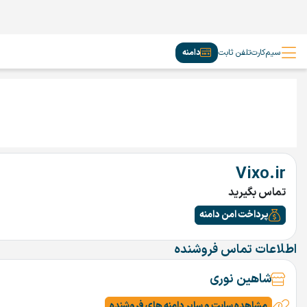
سیم‌کارت
تلفن ثابت
دامنه
Vixo.ir
تماس بگیرید
پرداخت امن دامنه
اطلاعات تماس فروشنده
شاهین نوری
مشاهده سایت و سایر دامنه های فروشنده