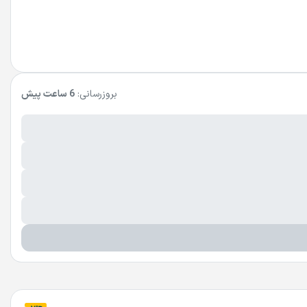
بروزرسانی:
6 ساعت پیش