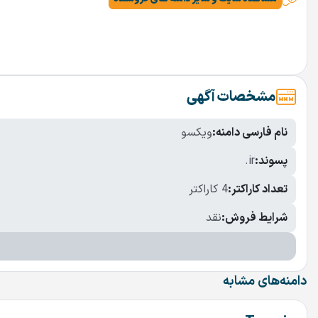
مشخصات آگهی
نام فارسی دامنه:
ویکسو
پسوند:
.ir
تعداد کاراکتر:
4 کاراکتر
شرایط فروش:
نقد
دامنه‌های مشابه