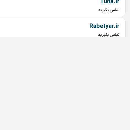
Tuna.ir
تماس بگیرید
Rabetyar.ir
تماس بگیرید
chob.ir
تماس بگیرید
mahtaab.ir
تماس بگیرید
najary.ir
تماس بگیرید
bariran.ir