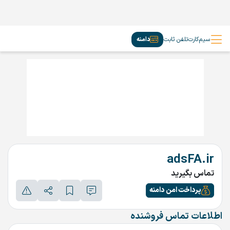
سیم‌کارت
تلفن ثابت
دامنه
adsFA.ir
تماس بگیرید
پرداخت امن دامنه
اطلاعات تماس فروشنده