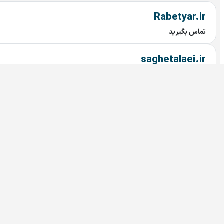
Rabetyar.ir
تماس بگیرید
saghetalaei.ir
تماس بگیرید
saghehtalaei.ir
تماس بگیرید
villagedoctor.ir
تماس بگیرید
saghetalai.ir
تماس بگیرید