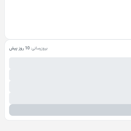
بروزرسانی:
10 روز پیش