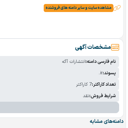
مشاهده سایت و سایر دامنه های فروشنده
مشخصات آگهی
نام فارسی دامنه:
انتشارات آگه
پسوند:
.ir
تعداد کاراکتر:
7 کاراکتر
شرایط فروش:
نقد
دامنه‌های مشابه