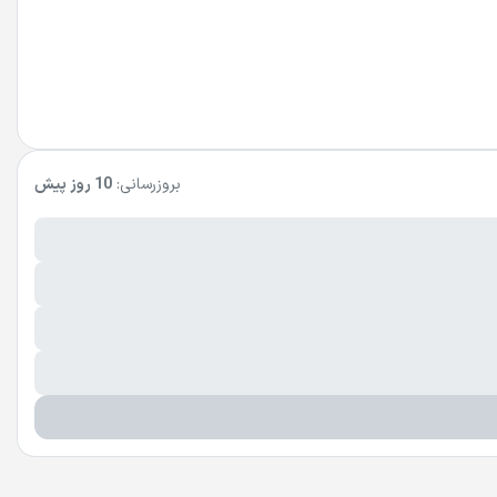
بروزرسانی:
10 روز پیش