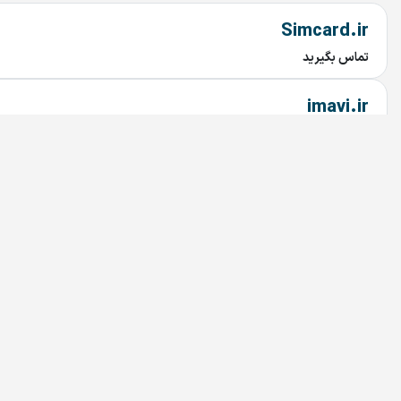
Simcard.ir
تماس بگیرید
imavi.ir
تماس بگیرید
mavi.ir
تماس بگیرید
30302.ir
تماس بگیرید
3sotmarket.ir
تماس بگیرید