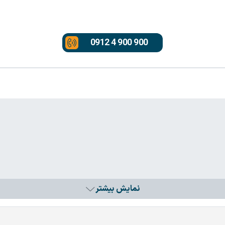
0912 4 900 900
نمایش بیشتر