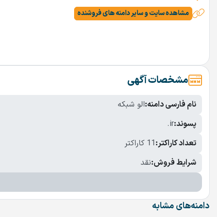
مشاهده سایت و سایر دامنه های فروشنده
مشخصات آگهی
نام فارسی دامنه:
الو شبکه
پسوند:
.ir
تعداد کاراکتر:
11 کاراکتر
شرایط فروش:
نقد
دامنه‌های مشابه