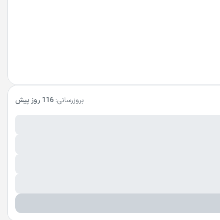
بروزرسانی:
116 روز پیش