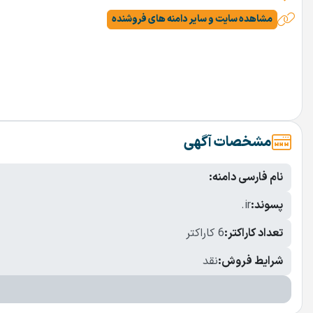
مشاهده سایت و سایر دامنه های فروشنده
مشخصات آگهی
نام فارسی دامنه:
پسوند:
.ir
تعداد کاراکتر:
6 کاراکتر
شرایط فروش:
نقد