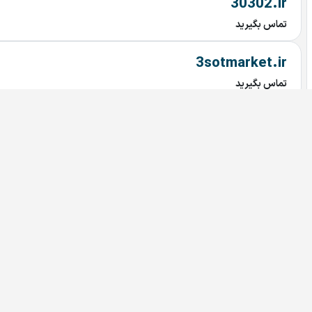
30302.ir
تماس بگیرید
3sotmarket.ir
تماس بگیرید
PHILIPS.ir
تماس بگیرید
Bedoonemarz.ir
تماس بگیرید
dru.ir
تماس بگیرید
irandoctor.ir