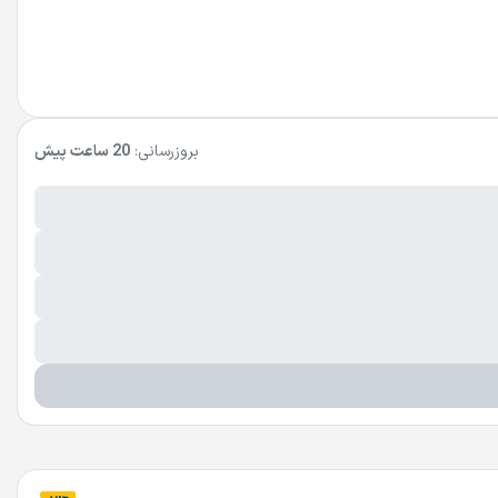
بروزرسانی:
20 ساعت پیش