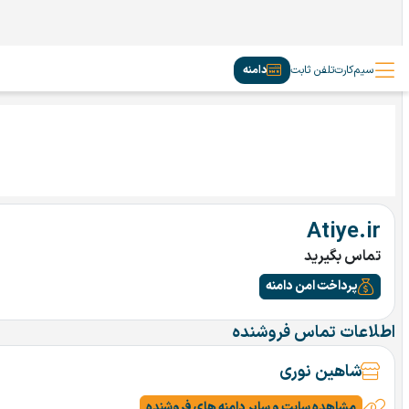
سیم‌کارت
تلفن ثابت
دامنه
Atiye.ir
تماس بگیرید
پرداخت امن دامنه
اطلاعات تماس فروشنده
شاهین نوری
مشاهده سایت و سایر دامنه های فروشنده