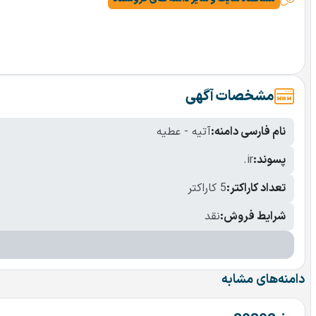
مشخصات آگهی
نام فارسی دامنه:
آتیه - عطیه
پسوند:
.ir
تعداد کاراکتر:
5 کاراکتر
شرایط فروش:
نقد
دامنه‌های مشابه