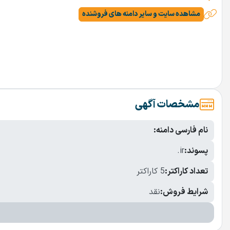
مشاهده سایت و سایر دامنه های فروشنده
مشخصات آگهی
نام فارسی دامنه:
پسوند:
.ir
تعداد کاراکتر:
5 کاراکتر
شرایط فروش:
نقد