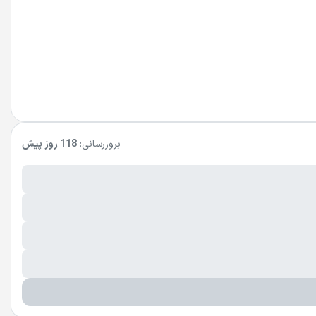
بروزرسانی:
118 روز پیش