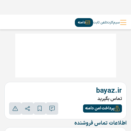
سیم‌کارت
تلفن ثابت
دامنه
bayaz.ir
تماس بگیرید
پرداخت امن دامنه
اطلاعات تماس فروشنده