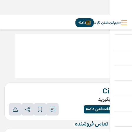
سیم‌کارت
تلفن ثابت
دامنه
Cire.ir
تماس بگیرید
پرداخت امن دامنه
اطلاعات تماس فروشنده