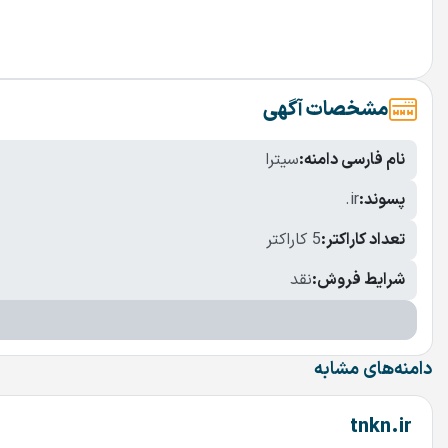
مشخصات آگهی
نام فارسی دامنه:
سیترا
پسوند:
.ir
تعداد کاراکتر:
5 کاراکتر
شرایط فروش:
نقد
دامنه‌های مشابه
tnkn.ir