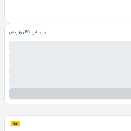
بروزرسانی:
80 روز پیش