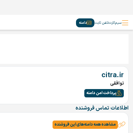
سیم‌کارت
تلفن ثابت
دامنه
citra.ir
توافقی
پرداخت امن دامنه
اطلاعات تماس فروشنده
مشاهده همه دامنه‌های این فروشنده