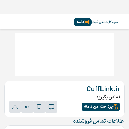
سیم‌کارت
تلفن ثابت
دامنه
CuffLink.ir
تماس بگیرید
پرداخت امن دامنه
اطلاعات تماس فروشنده