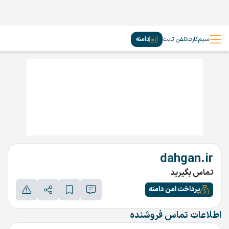
سیم‌کارت
تلفن ثابت
دامنه
dahgan.ir
تماس بگیرید
پرداخت امن دامنه
اطلاعات تماس فروشنده