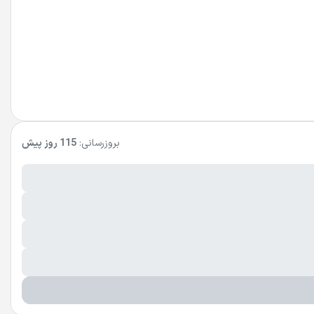
بروزرسانی:
115 روز پیش