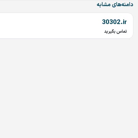
دامنه‌های مشابه
30302.ir
تماس بگیرید
3sotmarket.ir
تماس بگیرید
PHILIPS.ir
تماس بگیرید
Bedoonemarz.ir
تماس بگیرید
dru.ir
تماس بگیرید