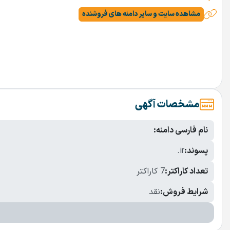
مشاهده سایت و سایر دامنه های فروشنده
مشخصات آگهی
نام فارسی دامنه:
پسوند:
.ir
تعداد کاراکتر:
7 کاراکتر
شرایط فروش:
نقد