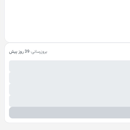
بروزرسانی:
39 روز پیش