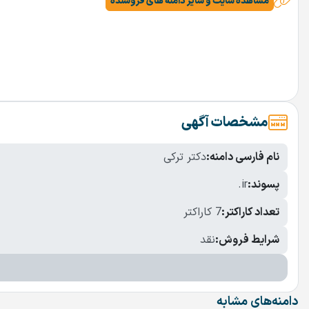
مشاهده سایت و سایر دامنه های فروشنده
مشخصات آگهی
نام فارسی دامنه:
دکتر ترکی
پسوند:
.ir
تعداد کاراکتر:
7 کاراکتر
شرایط فروش:
نقد
دامنه‌های مشابه