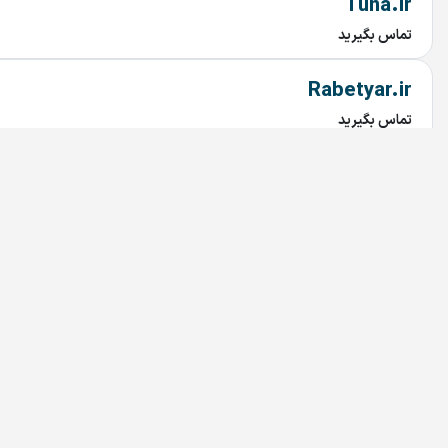
Tuna.ir
تماس بگیرید
Rabetyar.ir
تماس بگیرید
chob.ir
تماس بگیرید
mahtaab.ir
تماس بگیرید
najary.ir
تماس بگیرید
bariran.ir