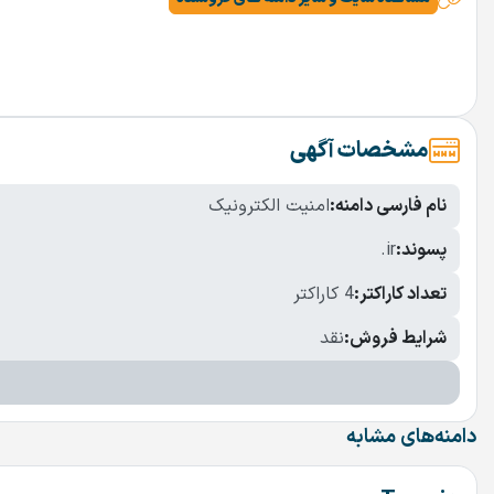
مشخصات آگهی
نام فارسی دامنه:
امنیت الکترونیک
پسوند:
.ir
تعداد کاراکتر:
4 کاراکتر
شرایط فروش:
نقد
دامنه‌های مشابه