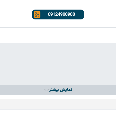
09124900900
نمایش بیشتر