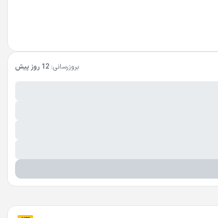
بروزرسانی:
12 روز پیش