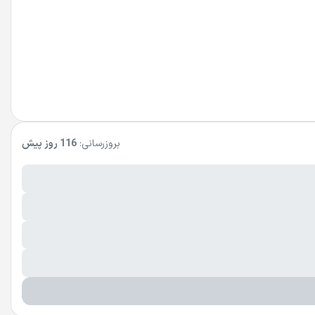
بروزرسانی:
116 روز پیش