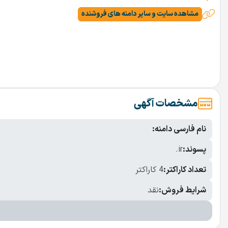
مشاهده سایت و سایر دامنه های فروشنده
مشخصات آگهی
نام فارسی دامنه:
پسوند:
.ir
تعداد کاراکتر:
4 کاراکتر
شرایط فروش:
نقد