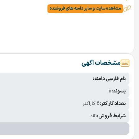
مشاهده سایت و سایر دامنه های فروشنده
مشخصات آگهی
نام فارسی دامنه:
پسوند:
.ir
تعداد کاراکتر:
6 کاراکتر
شرایط فروش:
نقد