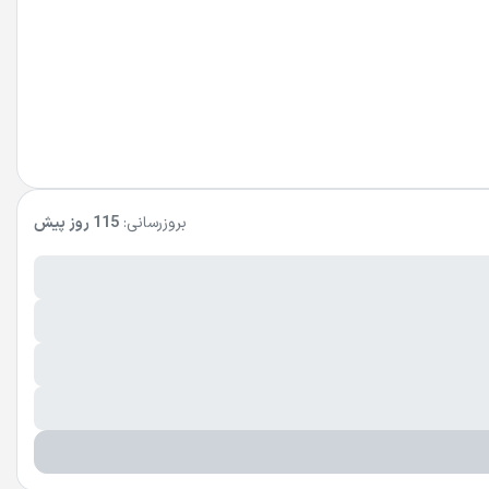
بروزرسانی:
115 روز پیش