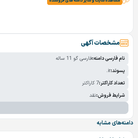
مشاهده سایت و سایر دامنه های فروشنده
مشخصات آگهی
نام فارسی دامنه:
فارسی گو 11 ساله
پسوند:
.ir
تعداد کاراکتر:
7 کاراکتر
شرایط فروش:
نقد
دامنه‌های مشابه