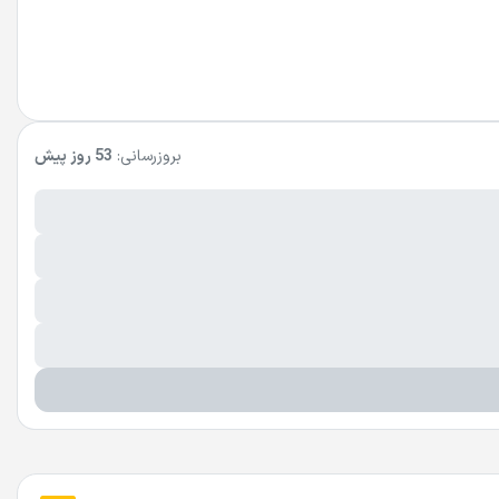
بروزرسانی:
53 روز پیش