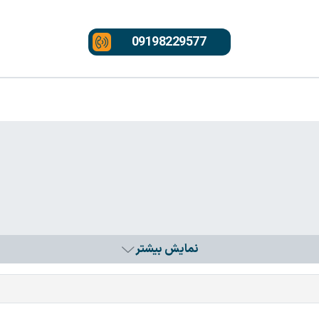
09198229577
نمایش بیشتر