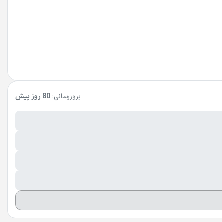
بروزرسانی:
80 روز پیش