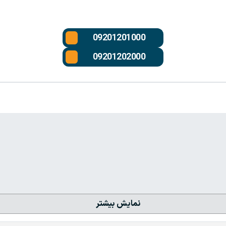
09201201000
09201202000
نمایش بیشتر