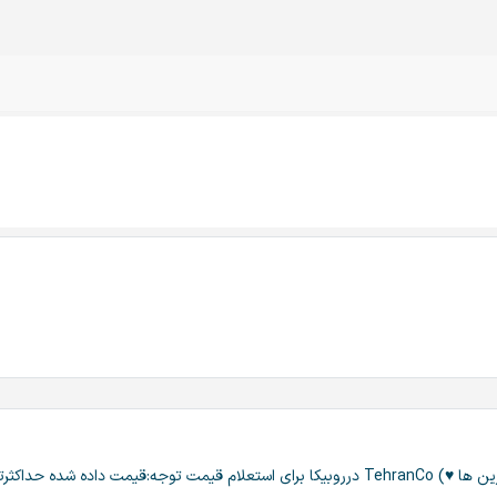
ا۲۴ساعت اعتباردارد.