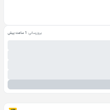
بروزرسانی:
1 ساعت پیش