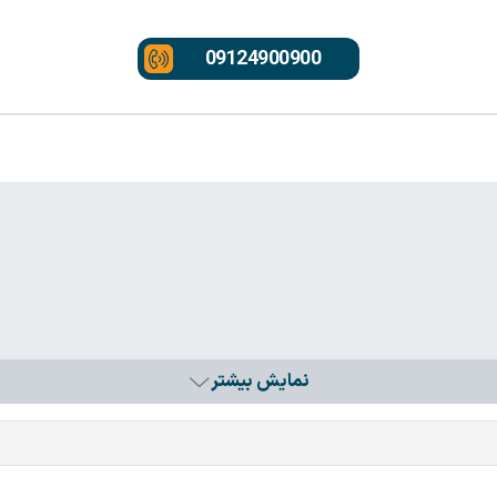
09124900900
نمایش بیشتر