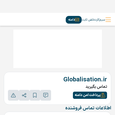
سیم‌کارت
تلفن ثابت
دامنه
Globalisation.ir
تماس بگیرید
پرداخت امن دامنه
اطلاعات تماس فروشنده