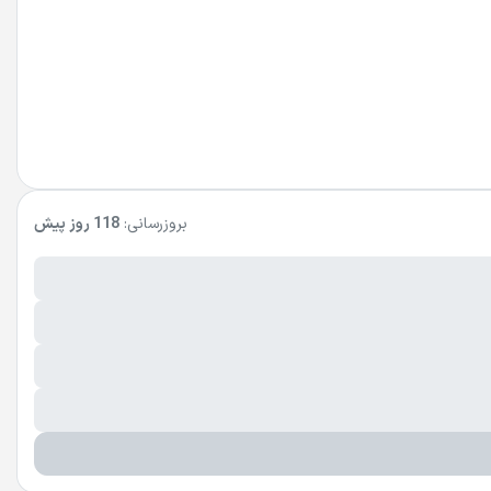
بروزرسانی:
118 روز پیش