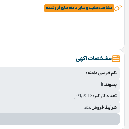
مشاهده سایت و سایر دامنه های فروشنده
مشخصات آگهی
نام فارسی دامنه:
پسوند:
.ir
تعداد کاراکتر:
13 کاراکتر
شرایط فروش:
نقد