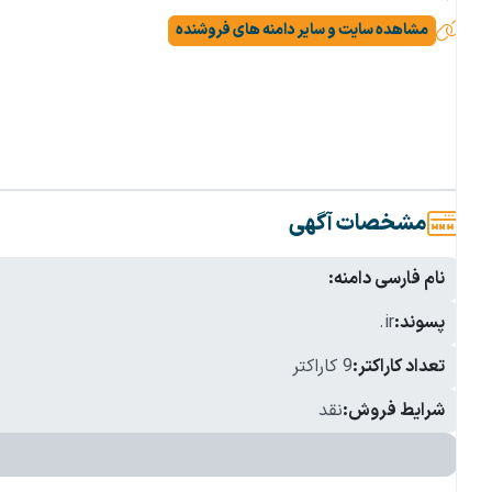
مشاهده سایت و سایر دامنه های فروشنده
مشخصات آگهی
نام فارسی دامنه:
پسوند:
.ir
تعداد کاراکتر:
9 کاراکتر
شرایط فروش:
نقد