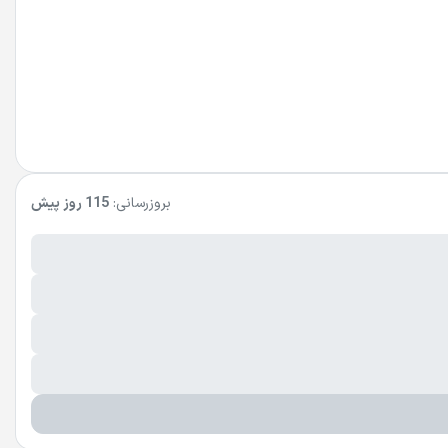
بروزرسانی:
115 روز پیش