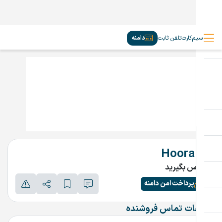
سیم‌کارت
تلفن ثابت
دامنه
Hoora.ir
تماس بگیرید
پرداخت امن دامنه
اطلاعات تماس فروشنده