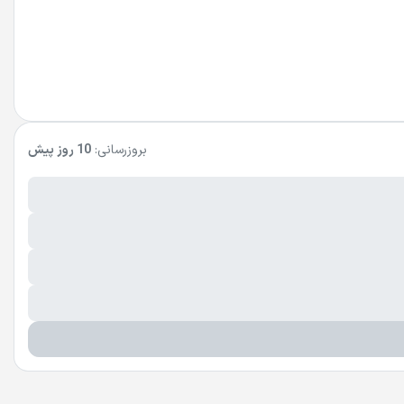
بروزرسانی:
10 روز پیش