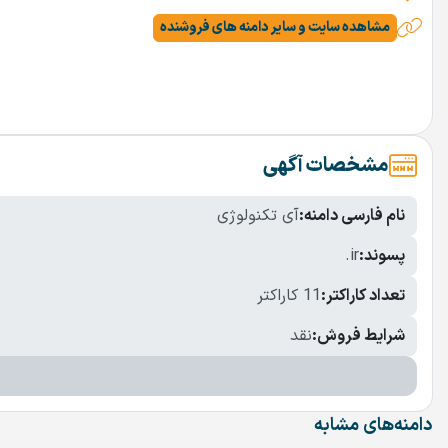
مشاهده سایت و سایر دامنه های فروشنده
مشخصات آگهی
نام فارسی دامنه:
آی تکنولوژی
پسوند:
.ir
تعداد کاراکتر:
11 کاراکتر
شرایط فروش:
نقد
دامنه‌های مشابه