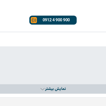
0912 4 900 900
نمایش بیشتر