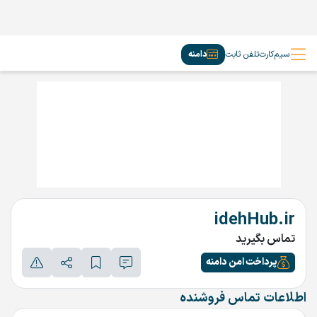
سیم‌کارت
تلفن ثابت
دامنه
idehHub.ir
تماس بگیرید
پرداخت امن دامنه
اطلاعات تماس فروشنده