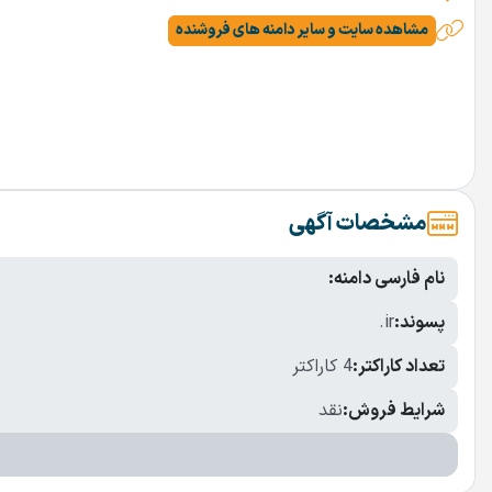
مشاهده سایت و سایر دامنه های فروشنده
مشخصات آگهی
نام فارسی دامنه:
پسوند:
.ir
تعداد کاراکتر:
4 کاراکتر
شرایط فروش:
نقد