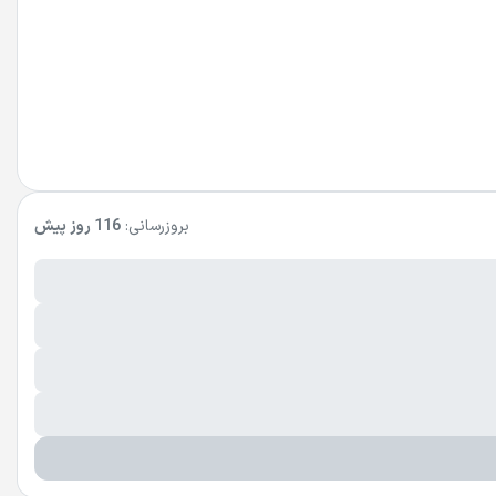
بروزرسانی:
116 روز پیش