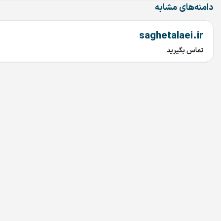
دامنه‌های مشابه
saghetalaei.ir
تماس بگیرید
saghehtalaei.ir
تماس بگیرید
villagedoctor.ir
تماس بگیرید
saghetalai.ir
تماس بگیرید
saghehtalai.ir
تماس بگیرید