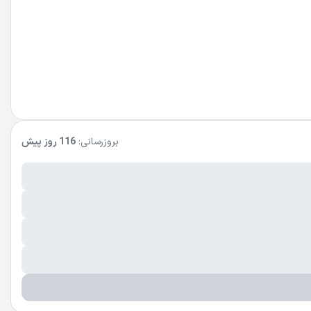
بروزرسانی:
116 روز پیش