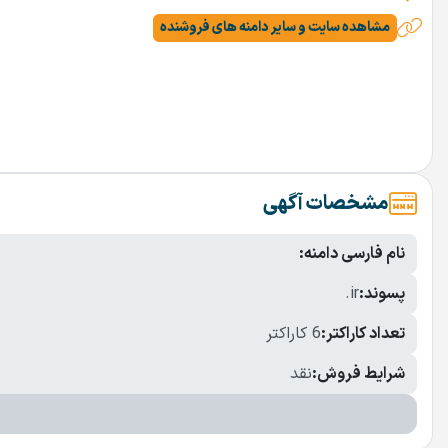
مشاهده سایت و سایر دامنه های فروشنده
مشخصات آگهی
نام فارسی دامنه:
پسوند:
.ir
تعداد کاراکتر:
6 کاراکتر
شرایط فروش:
نقد