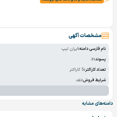
مشخصات آگهی
نام فارسی دامنه:
ایران تیپ
پسوند:
.ir
تعداد کاراکتر:
5 کاراکتر
شرایط فروش:
نقد
دامنه‌های مشابه