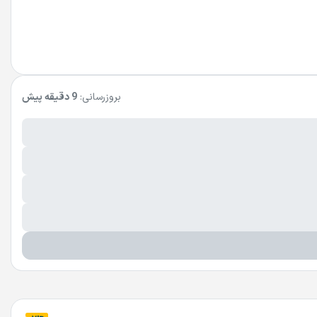
بروزرسانی:
9 دقیقه پیش