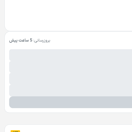
بروزرسانی:
5 ساعت پیش