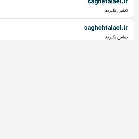
saghetalaei.ir
تماس بگیرید
saghehtalaei.ir
تماس بگیرید
villagedoctor.ir
تماس بگیرید
saghetalai.ir
تماس بگیرید
saghehtalai.ir
تماس بگیرید
mahtaab.ir