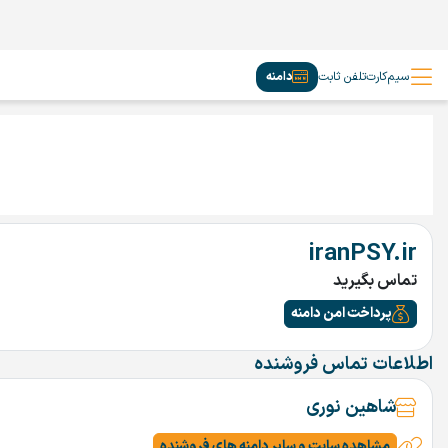
سیم‌کارت
تلفن ثابت
دامنه
iranPSY.ir
تماس بگیرید
پرداخت امن دامنه
اطلاعات تماس فروشنده
شاهین نوری
مشاهده سایت و سایر دامنه های فروشنده