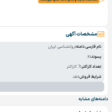
مشخصات آگهی
نام فارسی دامنه:
روانشناسی ایران
پسوند:
.ir
تعداد کاراکتر:
7 کاراکتر
شرایط فروش:
نقد
دامنه‌های مشابه