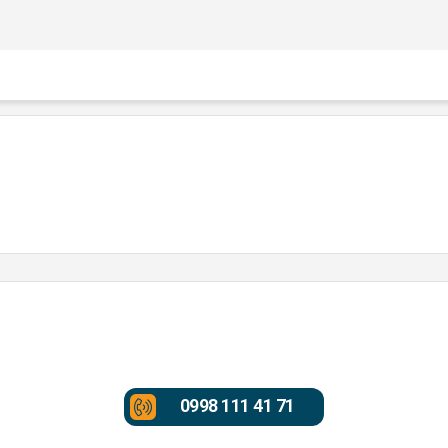
0998 111 41 71