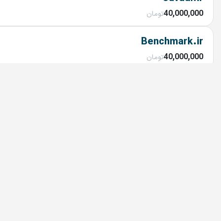
40,000,000
تومان
Benchmark.ir
40,000,000
تومان
Rashidi.ir
40,000,000
تومان
Pinterest.ir
40,000,000
تومان
Amadeh.ir
40,000,000
تومان
Heydari.ir