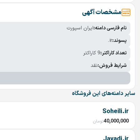
مشخصات آگهی
نام فارسی دامنه:
ایران اسپورت
پسوند:
.ir
تعداد کاراکتر:
9 کاراکتر
شرایط فروش:
نقد
سایر دامنه‌های این فروشگاه
Soheili.ir
40,000,000
تومان
Javadi.ir