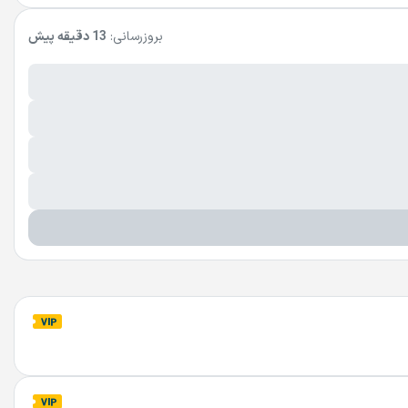
بروزرسانی:
13 دقیقه پیش