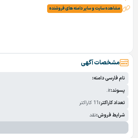
مشاهده سایت و سایر دامنه های فروشنده
مشخصات آگهی
نام فارسی دامنه:
پسوند:
.ir
تعداد کاراکتر:
11 کاراکتر
شرایط فروش:
نقد