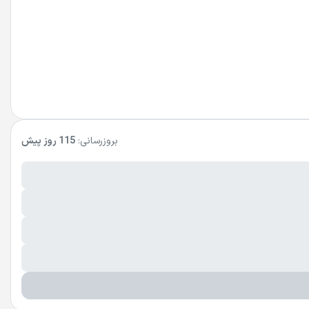
بروزرسانی:
115 روز پیش