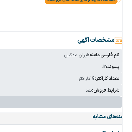
مشخصات آگهی
نام فارسی دامنه:
ایران مدکس
پسوند:
.ir
تعداد کاراکتر:
9 کاراکتر
شرایط فروش:
نقد
دامنه‌های مشابه