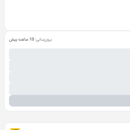
بروزرسانی:
10 ساعت پیش