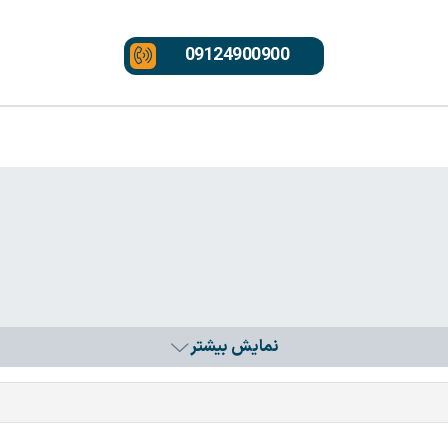
09124900900
نمایش بیشتر