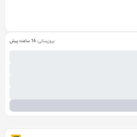
بروزرسانی:
16 ساعت پیش