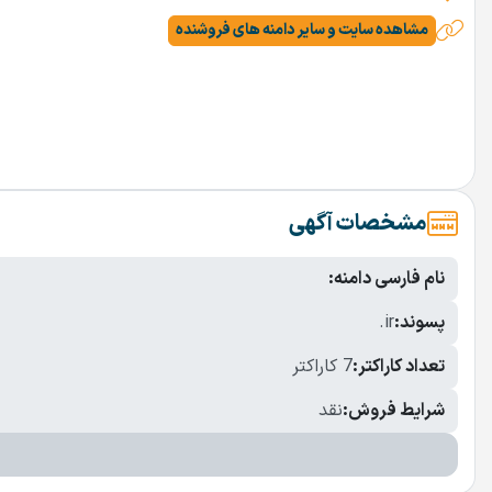
مشاهده سایت و سایر دامنه های فروشنده
مشخصات آگهی
نام فارسی دامنه:
پسوند:
.ir
تعداد کاراکتر:
7 کاراکتر
شرایط فروش:
نقد