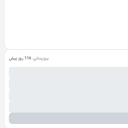
بروزرسانی:
116 روز پیش