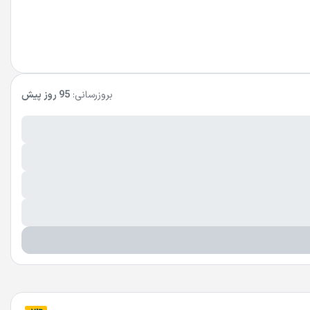
بروزرسانی:
95 روز پیش