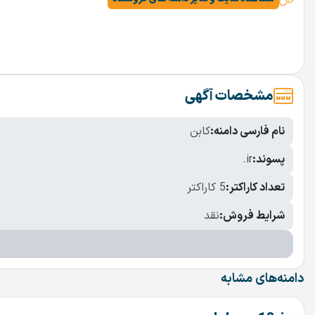
مشخصات آگهی
نام فارسی دامنه:
کابن
پسوند:
.ir
تعداد کاراکتر:
5 کاراکتر
شرایط فروش:
نقد
دامنه‌های مشابه