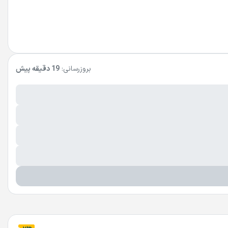
بروزرسانی:
19 دقیقه پیش