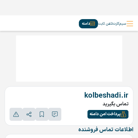
سیم‌کارت
تلفن ثابت
دامنه
kolbeshadi.ir
تماس بگیرید
پرداخت امن دامنه
اطلاعات تماس فروشنده