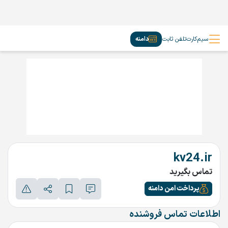
سیم‌کارت
تلفن ثابت
دامنه
kv24.ir
تماس بگیرید
پرداخت امن دامنه
اطلاعات تماس فروشنده