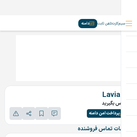
سیم‌کارت
تلفن ثابت
دامنه
Lavia.ir
تماس بگیرید
پرداخت امن دامنه
اطلاعات تماس فروشنده