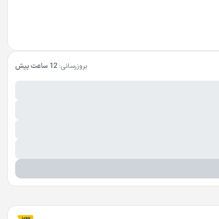
بروزرسانی:
12 ساعت پیش