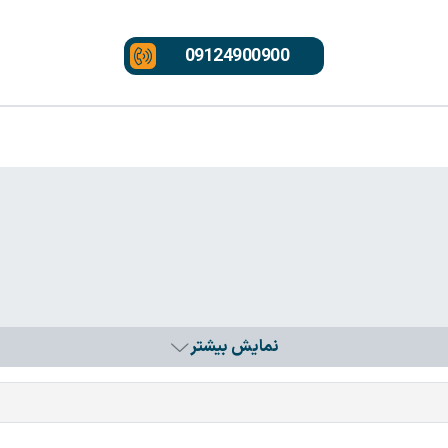
09124900900
نمایش بیشتر