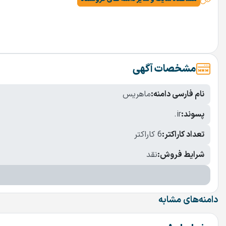
مشخصات آگهی
نام فارسی دامنه:
ماهریس
پسوند:
.ir
تعداد کاراکتر:
6 کاراکتر
شرایط فروش:
نقد
دامنه‌های مشابه