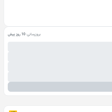
بروزرسانی:
10 روز پیش