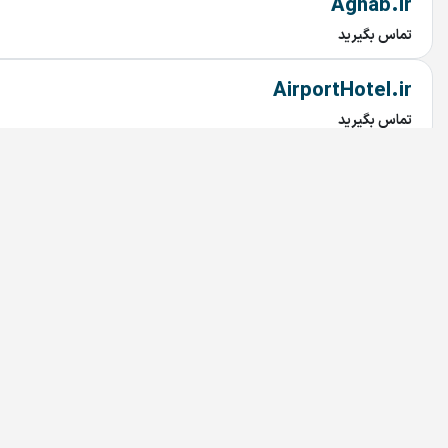
Aghab.ir
تماس بگیرید
AirportHotel.ir
تماس بگیرید
MarkazNoghreh.ir
تماس بگیرید
MarkazNoghre.ir
تماس بگیرید
izCo.ir
تماس بگیرید
Arg.ir