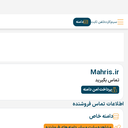
سیم‌کارت
تلفن ثابت
دامنه
Mahris.ir
تماس بگیرید
پرداخت امن دامنه
اطلاعات تماس فروشنده
دامنه خاص
مشاهده سایت و سایر دامنه های فروشنده