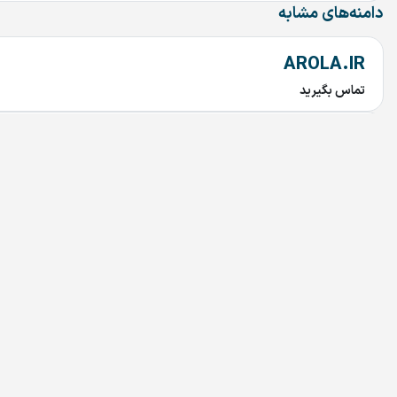
دامنه‌های مشابه
AROLA.IR
تماس بگیرید
Tuna.ir
تماس بگیرید
Rabetyar.ir
تماس بگیرید
chob.ir
تماس بگیرید
mahtaab.ir
تماس بگیرید