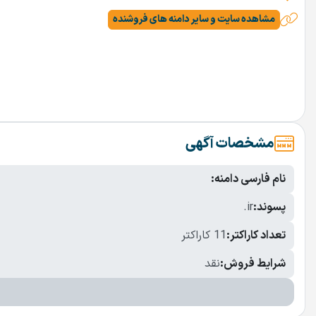
مشاهده سایت و سایر دامنه های فروشنده
مشخصات آگهی
نام فارسی دامنه:
پسوند:
.ir
تعداد کاراکتر:
11 کاراکتر
شرایط فروش:
نقد