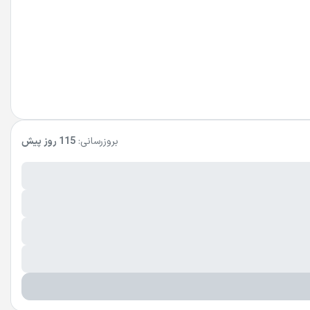
بروزرسانی:
115 روز پیش