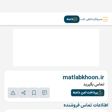
سیم‌کارت
تلفن ثابت
دامنه
matlabkhoon.ir
تماس بگیرید
پرداخت امن دامنه
اطلاعات تماس فروشنده