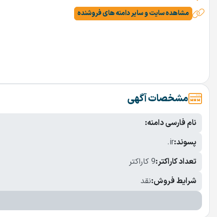
مشاهده سایت و سایر دامنه های فروشنده
مشخصات آگهی
نام فارسی دامنه:
پسوند:
.ir
تعداد کاراکتر:
9 کاراکتر
شرایط فروش:
نقد