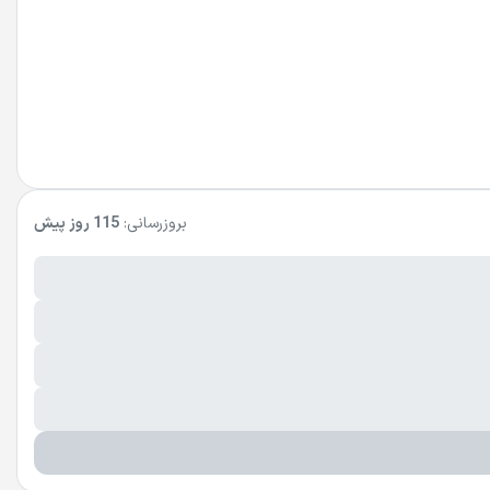
بروزرسانی:
115 روز پیش